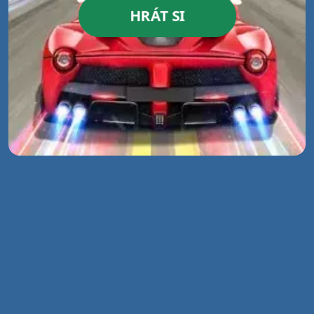
HRÁT SI