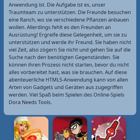
Anwendung ist. Die Aufgabe ist es, unser
Traumteam zu unterstützen. Die Freunde besuchen
eine Ranch, wo sie verschiedene Pflanzen anbauen
wollen. Allerdings fehlt es den Freunden an
Ausrüstung! Ergreife diese Gelegenheit, um sie zu
unterstützen und werde ihr Freund. Sie haben nicht
viel Zeit, also zögern Sie nicht und gehen Sie auf die
Suche nach den benötigten Gegenständen. Sie
können ihren Prozess nicht starten, bevor du nicht
alles vorbereitet hast, was sie brauchen. Auf diese
abenteuerliche HTML5-Anwendung kann von allen
Arten von Gadgets und Geräten aus zugegriffen
werden. Viel Spaß beim Spielen des Online-Spiels
Dora Needs Tools.