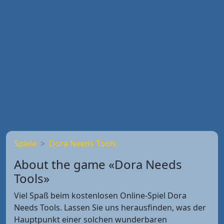
Spiele
Dora Needs Tools
About the game «Dora Needs
Tools»
Viel Spaß beim kostenlosen Online-Spiel Dora
Needs Tools. Lassen Sie uns herausfinden, was der
Hauptpunkt einer solchen wunderbaren