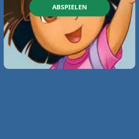
ABSPIELEN