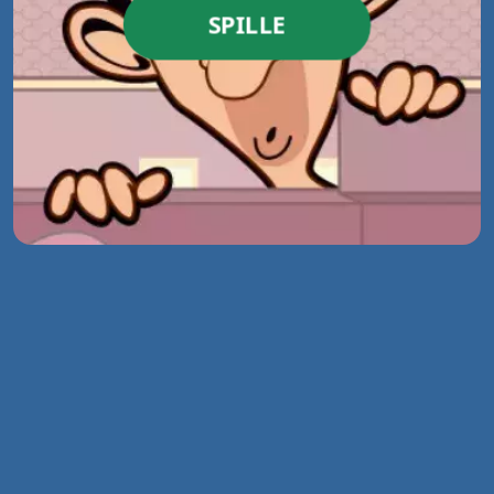
SPILLE