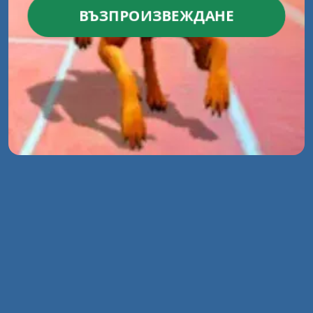
ВЪЗПРОИЗВЕЖДАНЕ