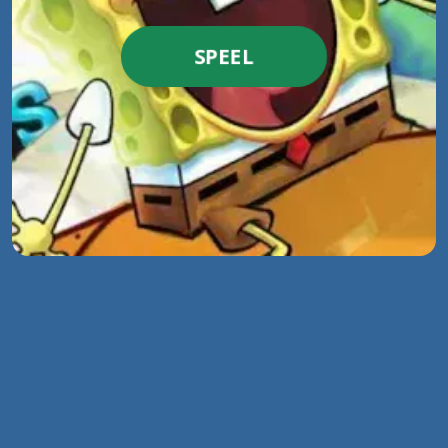
SPEEL