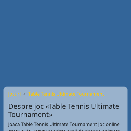
Jocuri
Table Tennis Ultimate Tournament
Despre joc «Table Tennis Ultimate
Tournament»
Joacă Table Tennis Ultimate Tournament joc online